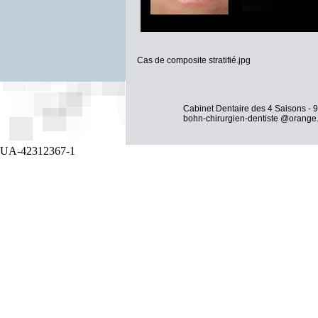
Cas de composite stratifié.jpg
Cabinet Dentaire des 4 Saisons - 9
bohn-chirurgien-dentiste @orange.
UA-42312367-1