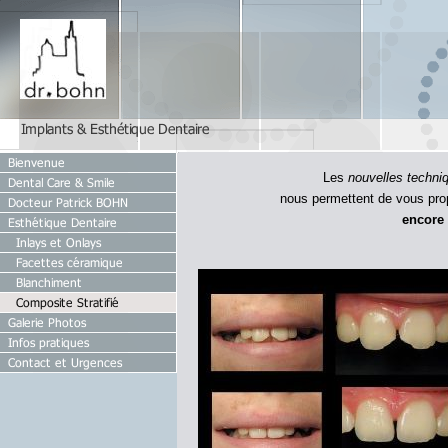
Les
nouvelles techn
nous permettent de vous pro
encore 